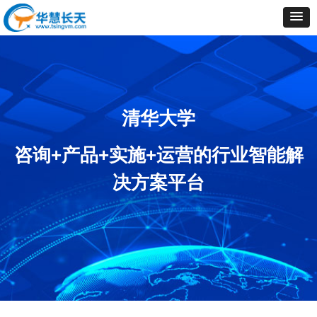
清华大学
咨询+产品+实施+运营的行业智能解
决方案平台