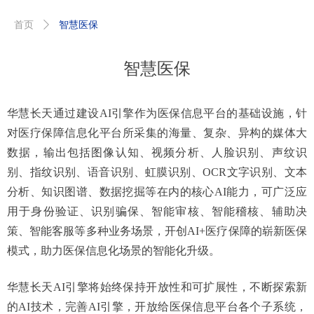
首页
ꄲ
智慧医保
智慧医保
华慧长天通过建设AI引擎作为医保信息平台的基础设施，针
对医疗保障信息化平台所采集的海量、复杂、异构的媒体大
数据，输出包括图像认知、视频分析、人脸识别、声纹识
别、指纹识别、语音识别、虹膜识别、OCR文字识别、文本
分析、知识图谱、数据挖掘等在内的核心AI能力，可广泛应
用于身份验证、识别骗保、智能审核、智能稽核、辅助决
策、智能客服等多种业务场景，开创AI+医疗保障的崭新医保
模式，助力医保信息化场景的智能化升级。
华慧长天AI引擎将始终保持开放性和可扩展性，不断探索新
的AI技术，完善AI引擎，开放给医保信息平台各个子系统，