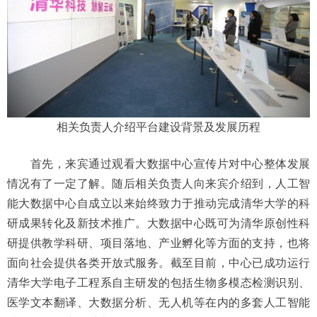
相关负责人介绍平台建设背景及发展历程
首先，来宾通过观看大数据中心宣传片对中心整体发展
情况有了一定了解。随后相关负责人向来宾介绍到，人工智
能大数据中心自成立以来始终致力于推动完成清华大学的科
研成果转化及新技术推广。大数据中心既可为清华原创性科
研提供教学科研、项目落地、产业孵化等方面的支持，也将
面向社会提供各类开放式服务。截至目前，中心已成功运行
清华大学电子工程系自主研发的包括生物多模态检测识别、
医学文本翻译、大数据分析、无人机等在内的多套人工智能