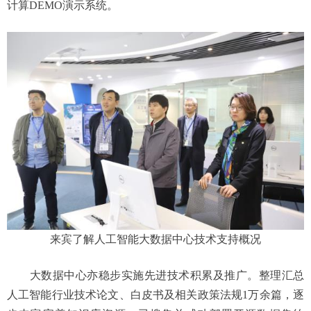
计算DEMO演示系统。
来宾了解人工智能大数据中心技术支持概况
大数据中心亦稳步实施先进技术积累及推广。整理汇总
人工智能行业技术论文、白皮书及相关政策法规1万余篇，逐