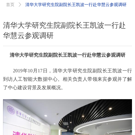
首页
ꄲ
清华大学研究生院副院长王凯波一行赴华慧云参观调研
清华大学研究生院副院长王凯波一行赴
华慧云参观调研
清华大学研究生院副院长王凯波一行赴华慧云参观调研
2019年10月17日，清华大学研究生院副院长王凯波一行
到访人工智能大数据中心。相关负责人带领来宾参观并了解
了中心建设背景及发展概况。