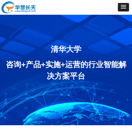
清华大学
咨询+产品+实施+运营的行业智能解
决方案平台