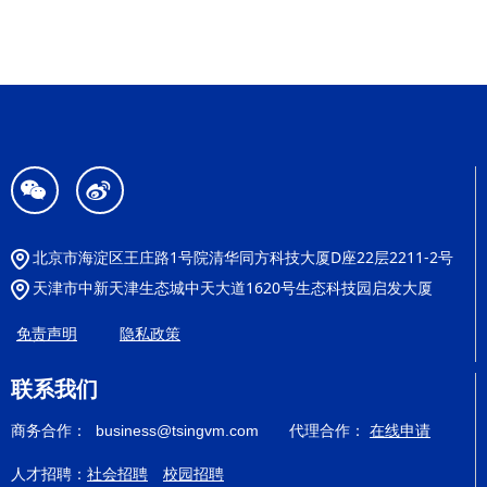
너
넇
北京市海淀区王庄路1号院清华同方科技大厦D座22层2211-2号
天津市中新天津生态城中天大道1620号生态科技园启发大厦
免责声明
隐私政策
联系我们
商务合作： business@tsingvm.com 代理合作：
在线申请
人才招聘：
社会招聘
校园招聘