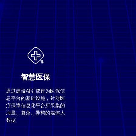
智慧医保
通过建设AI引擎作为医保信
息平台的基础设施，针对医
疗保障信息化平台所采集的
海量、复杂、异构的媒体大
数据