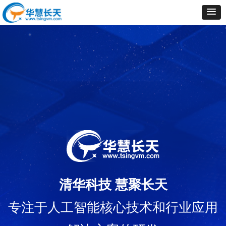
清华科技 慧聚长天
专注于人工智能核心技术和行业应用